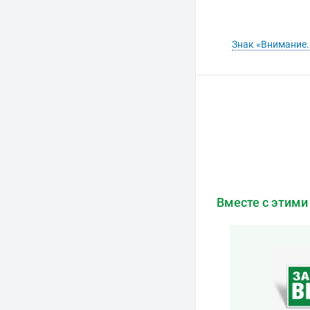
Знак «Внимание.
Вместе с этими