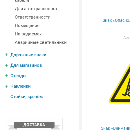
кабеля
Для автотранспорта
Ответственности
Знак «Опасно
Помещения
На водоемах
Арт
Аварийные светильники
Дорожные знаки
Для магазинов
Стенды
Наклейки
Стойки, крепёж
Знак «Внимани