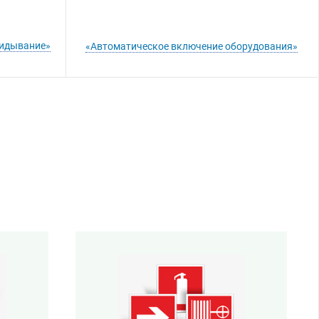
кидывание»
«Автоматическое включение оборудования»