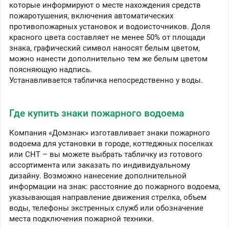
которые информируют о месте нахождения средств
пожаротушения, включения автоматических
противопожарных установок и водоисточников. Доля
красного цвета составляет не менее 50% от площади
знака, графический символ наносят белым цветом,
можно нанести дополнительно тем же белым цветом
поясняющую надпись.
Устанавливается табличка непосредственно у воды.
Где купить знаки пожарного водоема
Компания «Домзнак» изготавливает знаки пожарного
водоема для установки в городе, коттеджных поселках
или СНТ – вы можете выбрать табличку из готового
ассортимента или заказать по индивидуальному
дизайну. Возможно нанесение дополнительной
информации на знак: расстояние до пожарного водоема,
указывающая направление движения стрелка, объем
воды, телефоны экстренных служб или обозначение
места подключения пожарной техники.