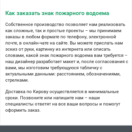
Как заказать знак пожарного водоема
Собственное производство позволяет нам реализовать
как сложные, так и простые проекты – мы принимаем
заказы в любом формате по телефону, электронной
почте, в онлайн-чате на сайте. Вы можете прислать нам
эскиз от руки, картинку из интернета или описать
словами, какой знак пожарного водоема вам требуется –
наш дизайнер разработает макет и, после согласования с
вами, мы изготовим требующуюся табличку с
актуальными данными: расстоянием, обозначениями,
стрелками.
Доставка по Кирову осуществляется в минимальные
сроки. Позвоните или напишите нам – наши
специалисты ответят на все ваши вопросы и помогут
оформить заказ.