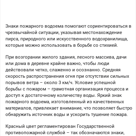
Знаки пожарного водоема помогают сориентироваться в
чрезвычайной ситуации, указывая местонахождение
пирса, природного или искусственного водохранилища,
которые можно использовать в борьбе со стихией.
При возгорании жилого здания, лесного массива, дачи
или дома в деревне крайне важно, чтобы люди
действовали четко, слаженно и осознанно. Средняя
скорость распространения огня при отсутствии сильных
порывов ветра – около 3 км/ч. Условие успешной
борьбы с пожаром – грамотная организация процесса и
доступ к достаточному количеству воды. Яркий знак
пожарного водоема, изготовленный из качественных
материалов, привлекает внимание, что позволяет быстро
обнаружить источник воды и ускорить тушение пожара.
Красный цвет регламентирован Государственной
противопожарной службой – так обозначаются знаки,