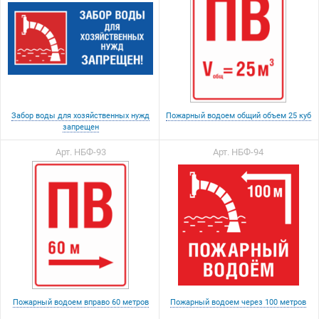
Забор воды для хозяйственных нужд
Пожарный водоем общий объем 25 куб
запрещен
Арт. НБФ-93
Арт. НБФ-94
Пожарный водоем вправо 60 метров
Пожарный водоем через 100 метров