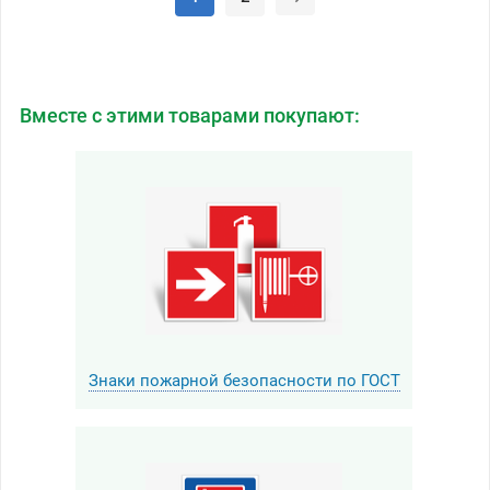
Вместе с этими товарами покупают:
Знаки пожарной безопасности по ГОСТ