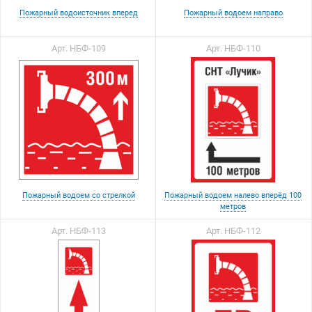
Пожарный водоисточник вперед
Пожарный водоем направо
Арт. НБФ-109
Арт. НБФ-110
Пожарный водоем со стрелкой
Пожарный водоем налево вперёд 100
метров
Арт. НБФ-113
Арт. НБФ-112