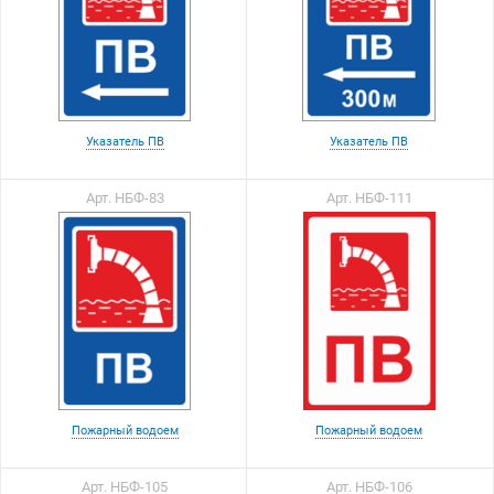
Указатель ПВ
Указатель ПВ
Арт. НБФ-83
Арт. НБФ-111
Пожарный водоем
Пожарный водоем
Арт. НБФ-105
Арт. НБФ-106