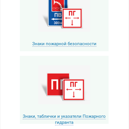
Знаки пожарной безопасности
Знаки, таблички и указатели Пожарного
гидранта