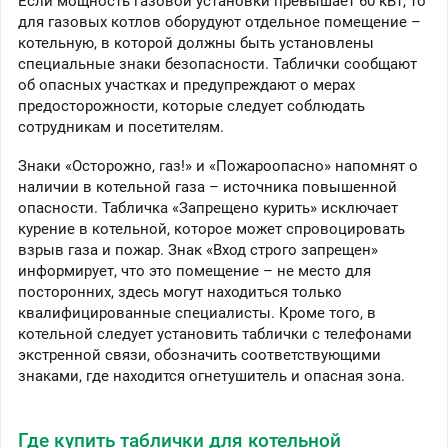
Если мощность газовой установки превышает 60 кВт, то
для газовых котлов оборудуют отдельное помещение –
котельную, в которой должны быть установлены
специальные знаки безопасности. Таблички сообщают
об опасных участках и предупреждают о мерах
предосторожности, которые следует соблюдать
сотрудникам и посетителям.
Знаки «Осторожно, газ!» и «Пожароопасно» напомнят о
наличии в котельной газа – источника повышенной
опасности. Табличка «Запрещено курить» исключает
курение в котельной, которое может спровоцировать
взрыв газа и пожар. Знак «Вход строго запрещен»
информирует, что это помещение – не место для
посторонних, здесь могут находиться только
квалифицированные специалисты. Кроме того, в
котельной следует установить таблички с телефонами
экстренной связи, обозначить соответствующими
знаками, где находится огнетушитель и опасная зона.
Где купить таблички для котельной