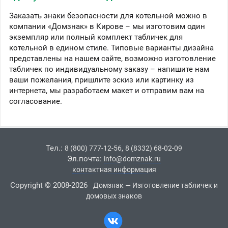
Заказать знаки безопасности для котельной можно в
компании «Домзнак» в Кирове – мы изготовим один
экземпляр или полный комплект табличек для
котельной в едином стиле. Типовые варианты дизайна
представлены на нашем сайте, возможно изготовление
табличек по индивидуальному заказу – напишите нам
ваши пожелания, пришлите эскиз или картинку из
интернета, мы разработаем макет и отправим вам на
согласование.
Тел.:
,
8 (800) 777-12-56
8 (8332) 68-02-09
Эл.почта:
info@domznak.ru
контактная информация
Copyright © 2008-2026
Домзнак — Изготовление табличек и
домовых знаков