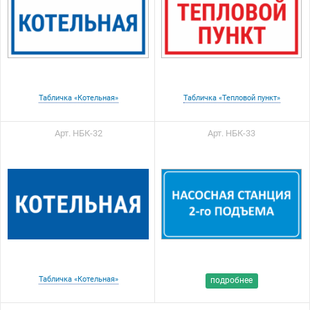
Табличка «Котельная»
Табличка «Тепловой пункт»
Арт. НБК-32
Арт. НБК-33
Табличка «Котельная»
подробнее