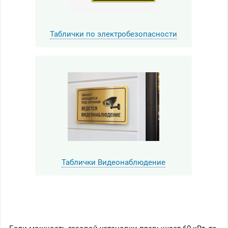
Таблички по электробезопасности
Таблички Видеонаблюдение