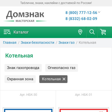
Таблички, знаки, наклейки с доставкой по России!
8 (800) 777-12-56
8 (8332) 68-02-09
Каталог
Главная
Знаки безопасности
Знаки газ
Котельная
Котельная
Знак газопровода
Огнеопасно газ
Охранная зона
Котельная
Арт. НБК-30
Арт. НБК-31