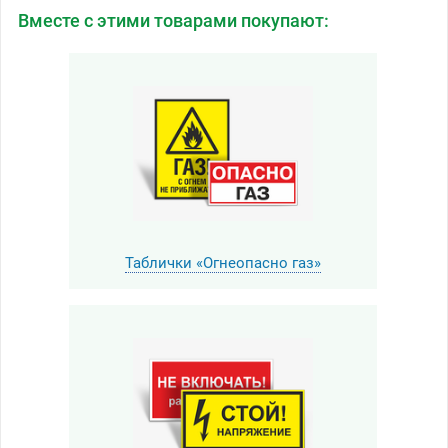
Вместе с этими товарами покупают:
Таблички «Огнеопасно газ»