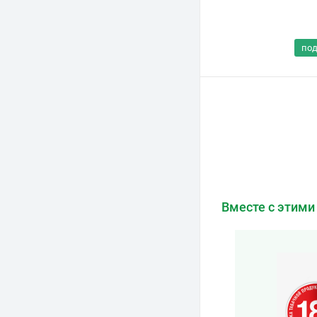
по
Вместе с этими