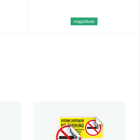
подробнее