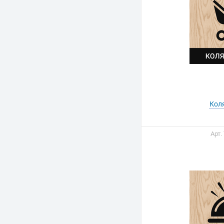
Кол
Арт.