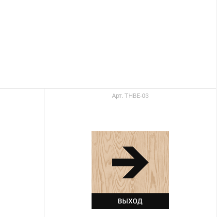
Арт. ТНВЕ-03