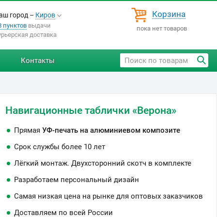
Корзина
аш город –
Киров
8 пунктов
выдачи
пока нет товаров
урьерская доставка
Контакты
Навигационные таблички «Верона»
Прямая
УФ-печать на алюминиевом композите
Срок службы более 10 лет
Лёгкий монтаж. Двухсторонний скотч в комплекте
Разработаем персональный дизайн
Самая низкая цена на рынке для оптовых заказчиков
Доставляем по всей России