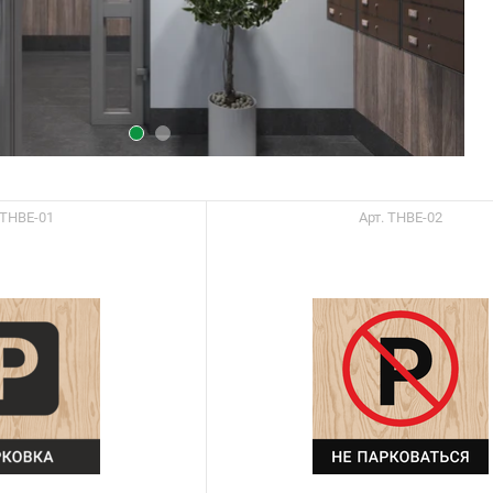
 ТНВЕ-01
Арт. ТНВЕ-02