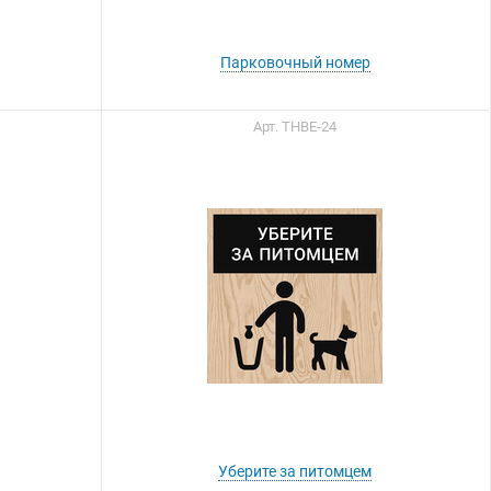
Парковочный номер
Арт. ТНВЕ-24
Уберите за питомцем