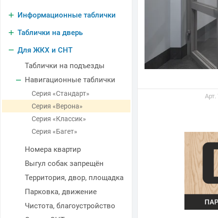
Информационные таблички
Таблички на дверь
Для ЖКХ и СНТ
Таблички на подъезды
Навигационные таблички
Серия «Стандарт»
Арт.
Серия «Верона»
Серия «Классик»
Серия «Багет»
Номера квартир
Выгул собак запрещён
Территория, двор, площадка
Парковка, движение
Чистота, благоустройство