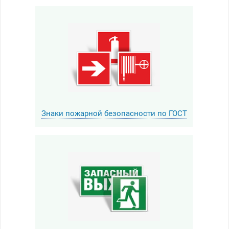
Знаки пожарной безопасности по ГОСТ