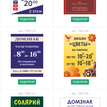
подробнее
подробнее
Арт. ТМЧ-28
Арт. ТМЧ-40
подробнее
подробнее
Арт. ТМЧ-41
Арт. ТМЧ-26