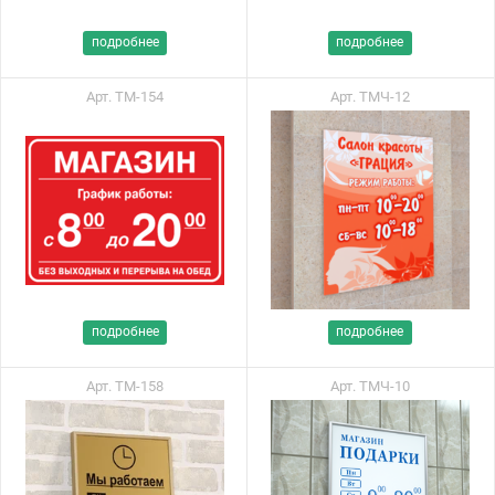
подробнее
подробнее
Арт. ТМ-154
Арт. ТМЧ-12
подробнее
подробнее
Арт. ТМ-158
Арт. ТМЧ-10