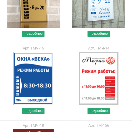
подробнее
подробнее
Арт. ТМЧ-16
Арт. ТМЧ-14
подробнее
подробнее
Арт. ТМЧ-18
Арт. ТМ-156