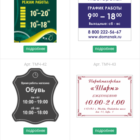
подробнее
подробнее
Арт. ТМЧ-42
Арт. ТМЧ-43
подробнее
подробнее