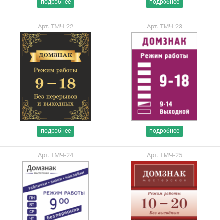
подробнее
подробнее
Арт. ТМЧ-22
Арт. ТМЧ-23
подробнее
подробнее
Арт. ТМЧ-24
Арт. ТМЧ-25