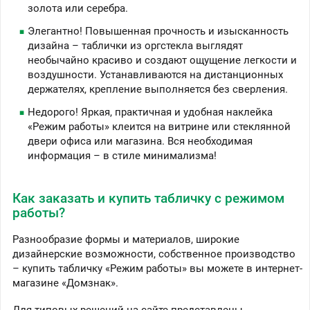
золота или серебра.
Элегантно! Повышенная прочность и изысканность
дизайна – таблички из оргстекла выглядят
необычайно красиво и создают ощущение легкости и
воздушности. Устанавливаются на дистанционных
держателях, крепление выполняется без сверления.
Недорого! Яркая, практичная и удобная наклейка
«Режим работы» клеится на витрине или стеклянной
двери офиса или магазина. Вся необходимая
информация – в стиле минимализма!
Как заказать и купить табличку с режимом
работы?
Разнообразие формы и материалов, широкие
дизайнерские возможности, собственное производство
– купить табличку «Режим работы» вы можете в интернет-
магазине «Домзнак».