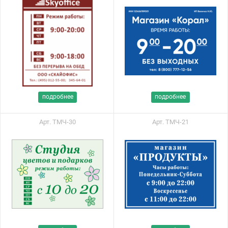
подробнее
подробнее
Арт. ТМЧ-30
Арт. ТМЧ-21