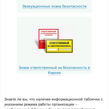
Эвакуационные знаки безопасности
Знаки ответственный за безопасность в
Кирове
Знаете ли вы, что наличие информационной таблички с
указанием режима работы организации –