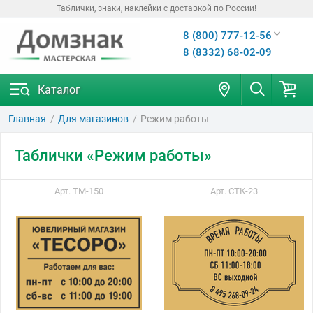
Таблички, знаки, наклейки с доставкой по России!
8 (800) 777-12-56
8 (8332) 68-02-09
Каталог
Главная
Для магазинов
Режим работы
Таблички «Режим работы»
Арт. ТМ-150
Арт. СТК-23