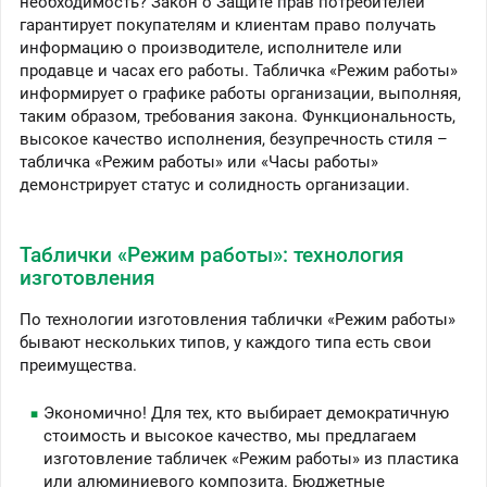
необходимость? Закон о Защите прав потребителей
гарантирует покупателям и клиентам право получать
информацию о производителе, исполнителе или
продавце и часах его работы. Табличка «Режим работы»
информирует о графике работы организации, выполняя,
таким образом, требования закона. Функциональность,
высокое качество исполнения, безупречность стиля –
табличка «Режим работы» или «Часы работы»
демонстрирует статус и солидность организации.
Таблички «Режим работы»: технология
изготовления
По технологии изготовления таблички «Режим работы»
бывают нескольких типов, у каждого типа есть свои
преимущества.
Экономично! Для тех, кто выбирает демократичную
стоимость и высокое качество, мы предлагаем
изготовление табличек «Режим работы» из пластика
или алюминиевого композита. Бюджетные