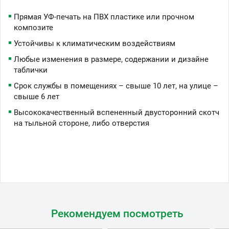
Прямая УФ-печать на ПВХ пластике или прочном
композите
Устойчивы к климатическим воздействиям
Любые изменения в размере, содержании и дизайне
таблички
Срок службы в помещениях – свыше 10 лет, на улице –
свыше 6 лет
Высококачественный вспененный двусторонний скотч
на тыльной стороне, либо отверстия
Рекомендуем посмотреть