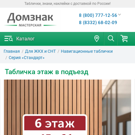
Таблички, знаки, наклейки с доставкой по России!
8 (800) 777-12-56
8 (8332) 68-02-09
Каталог
Главная
Для ЖКХ и СНТ
Навигационные таблички
Серия «Стандарт»
Табличка этаж в подъезд