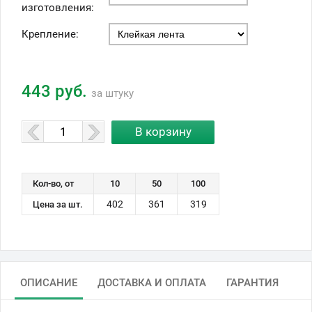
изготовления:
Крепление:
443 руб.
за штуку
Кол-во, от
10
50
100
402
361
319
Цена за шт.
ОПИСАНИЕ
ДОСТАВКА И ОПЛАТА
ГАРАНТИЯ