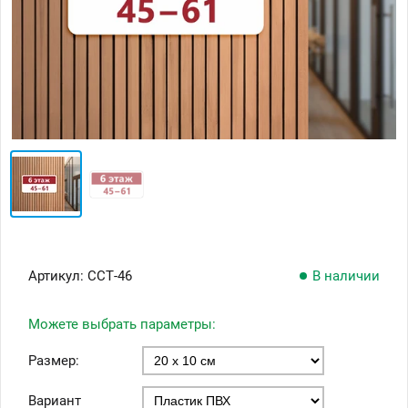
Артикул:
ССТ-46
В наличии
Можете выбрать параметры:
Размер:
Вариант