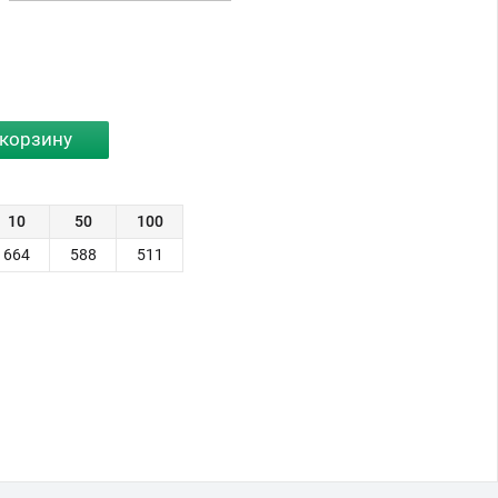
10
50
100
664
588
511