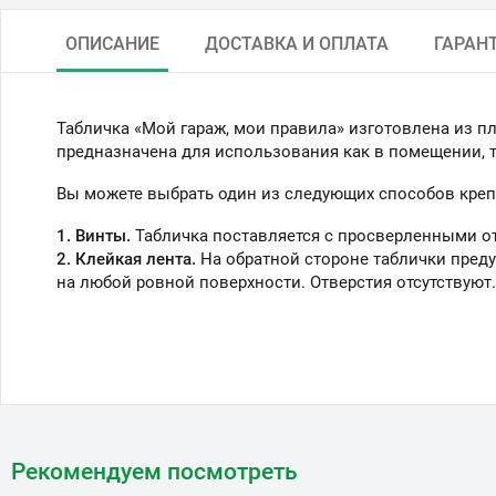
ОПИСАНИЕ
ДОСТАВКА И ОПЛАТА
ГАРАН
Табличка «Мой гараж, мои правила» изготовлена из п
предназначена для использования как в помещении, та
Вы можете выбрать один из следующих способов креп
1. Винты.
Табличка поставляется с просверленными о
2. Клейкая лента.
На обратной стороне таблички преду
на любой ровной поверхности. Отверстия отсутствуют.
Рекомендуем посмотреть