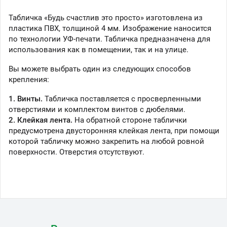
Табличка «Будь счастлив это просто» изготовлена из
пластика ПВХ, толщиной 4 мм. Изображение наносится
по технологии УФ-печати. Табличка предназначена для
использования как в помещении, так и на улице.
Вы можете выбрать один из следующих способов
крепления:
1. Винты.
Табличка поставляется с просверленными
отверстиями и комплектом винтов с дюбелями.
2. Клейкая лента.
На обратной стороне таблички
предусмотрена двусторонняя клейкая лента, при помощи
которой табличку можно закрепить на любой ровной
поверхности. Отверстия отсутствуют.