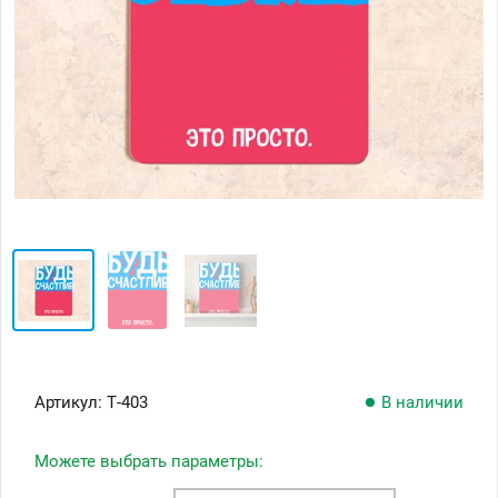
Артикул:
Т-403
В наличии
Можете выбрать параметры: