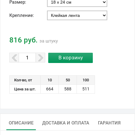
Размер:
Крепление:
816 руб.
за штуку
Кол-во, от
10
50
100
664
588
511
Цена за шт.
ОПИСАНИЕ
ДОСТАВКА И ОПЛАТА
ГАРАНТИЯ