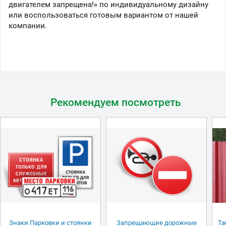
двигателем запрещена!» по индивидуальному дизайну
или воспользоваться готовым вариантом от нашей
компании.
Рекомендуем посмотреть
Знаки Парковки и стоянки
Запрещающие дорожные
Та