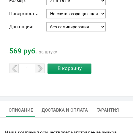
Размер:
Поверхность:
Доп.опция:
569 руб.
за штуку
ОПИСАНИЕ
ДОСТАВКА И ОПЛАТА
ГАРАНТИЯ
Наша компания осуществляет изготовление знаков