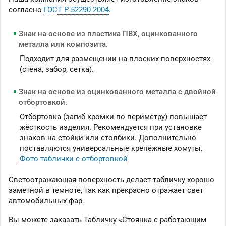
согласно
ГОСТ Р 52290-2004
.
Знак на основе из пластика ПВХ, оцинкованного
металла или композита.
Подходит для размещении на плоских поверхностях
(стена, забор, сетка).
Знак на основе из оцинкованного металла с двойной
отбортовкой.
Отбортовка (загиб кромки по периметру) повышает
жёсткость изделия. Рекомендуется при установке
знаков на стойки или столбики. Дополнительно
поставляются универсальные крепёжные хомуты.
Фото таблички с отбортовкой
Светоотражающая поверхность делает табличку хорошо
заметной в темноте, так как прекрасно отражает свет
автомобильных фар.
Вы можете заказать Табличку «Стоянка с работающим