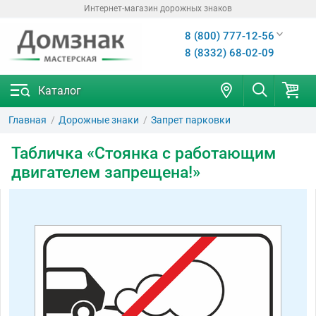
Интернет-магазин дорожных знаков
8 (800) 777-12-56
8 (8332) 68-02-09
Каталог
Главная
Дорожные знаки
Запрет парковки
Табличка «Стоянка с работающим
двигателем запрещена!»