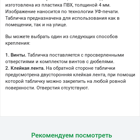
изготовлена из пластика ПВХ, толщиной 4 мм.
Изображение наносится по технологии УФ-печати.
Табличка предназначена для использования как в
помещении, так и на улице.
Вы можете выбрать один из следующих способов
крепления:
1. Винты.
Табличка поставляется с просверленными
отверстиями и комплектом винтов с дюбелями.
2. Клейкая лента.
На обратной стороне таблички
предусмотрена двусторонняя клейкая лента, при помощи
которой табличку можно закрепить на любой ровной
поверхности. Отверстия отсутствуют.
Рекомендуем посмотреть