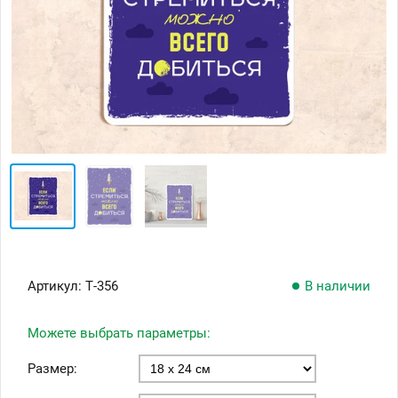
Артикул:
Т-356
В наличии
Можете выбрать параметры:
Размер: