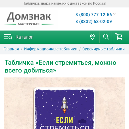
Таблички, знаки, наклейки с доставкой по России!
8 (800) 777-12-56
8 (8332) 68-02-09
Каталог
Главная
Информационные таблички
Сувенирные таблички
Табличка «Если стремиться, можно
всего добиться»