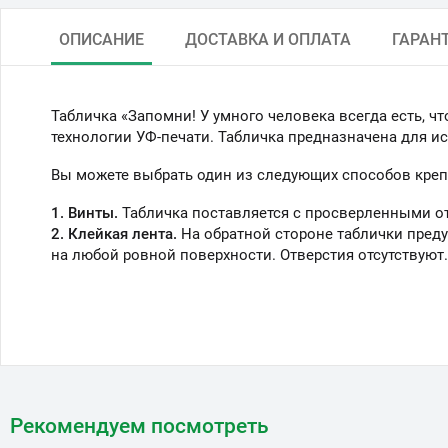
ОПИСАНИЕ
ДОСТАВКА И ОПЛАТА
ГАРАН
Табличка «Запомни! У умного человека всегда есть, ч
технологии УФ-печати. Табличка предназначена для ис
Вы можете выбрать один из следующих способов креп
1. Винты.
Табличка поставляется с просверленными о
2. Клейкая лента.
На обратной стороне таблички преду
на любой ровной поверхности. Отверстия отсутствуют.
Рекомендуем посмотреть