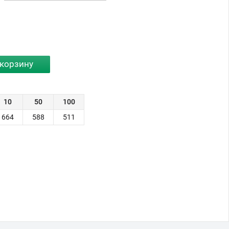
10
50
100
664
588
511