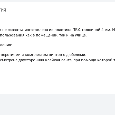
ТИЯ
то не сказать» изготовлена из пластика ПВХ, толщиной 4 мм.
пользования как в помещении, так и на улице.
ления:
тверстиями и комплектом винтов с дюбелями.
смотрена двусторонняя клейкая лента, при помощи которой 