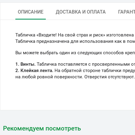
ОПИСАНИЕ
ДОСТАВКА И ОПЛАТА
ГАРАН
Табличка «Входите! На свой страх и риск» изготовлен
Табличка предназначена для использования как в поме
Вы можете выбрать один из следующих способов креп
1. Винты.
Табличка поставляется с просверленными о
2. Клейкая лента.
На обратной стороне таблички преду
на любой ровной поверхности. Отверстия отсутствуют.
Рекомендуем посмотреть