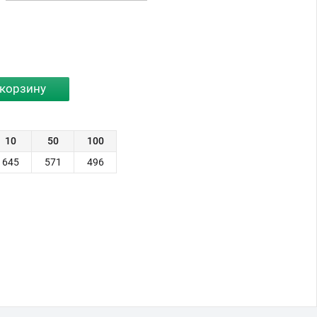
10
50
100
645
571
496