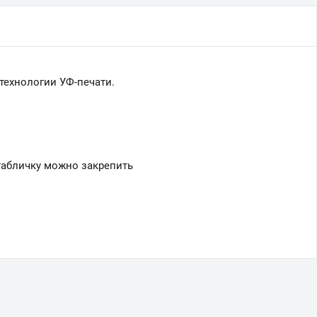
 технологии УФ-печати.
табличку можно закрепить