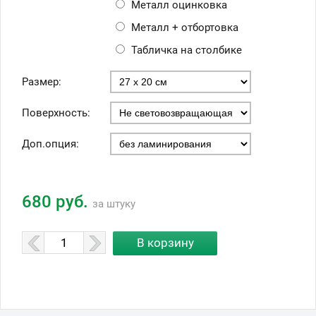
Металл оцинковка
Металл + отбортовка
Табличка на столбике
Размер:
Поверхность:
Доп.опция:
680 руб.
за штуку