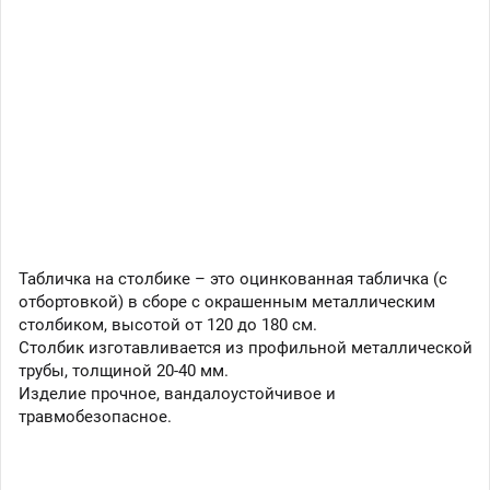
Табличка на столбике – это оцинкованная табличка (с
отбортовкой) в сборе с окрашенным металлическим
столбиком, высотой от 120 до 180 см.
Столбик изготавливается из профильной металлической
трубы, толщиной 20-40 мм.
Изделие прочное, вандалоустойчивое и
травмобезопасное.