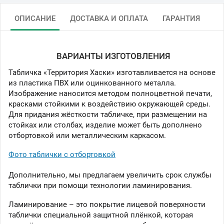
ОПИСАНИЕ
ДОСТАВКА И ОПЛАТА
ГАРАНТИЯ
ВАРИАНТЫ ИЗГОТОВЛЕНИЯ
Табличка «Территория Хаски» изготавливается на основе
из пластика ПВХ или оцинкованного металла.
Изображение наносится методом полноцветной печати,
красками стойкими к воздействию окружающей среды.
Для придания жёсткости табличке, при размещении на
стойках или столбах, изделие может быть дополнено
отбортовкой или металлическим каркасом.
Фото таблички с отбортовкой
Дополнительно, мы предлагаем увеличить срок службы
таблички при помощи технологии ламинирования.
Ламинирование – это покрытие лицевой поверхности
таблички специальной защитной плёнкой, которая