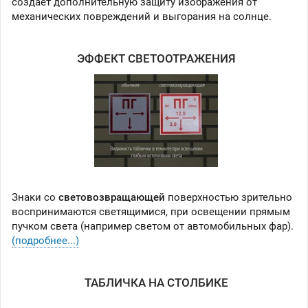
создаёт дополнительную защиту изображения от
механических повреждений и выгорания на солнце.
ЭФФЕКТ СВЕТООТРАЖЕНИЯ
Знаки со
световозвращающей
поверхностью зрительно
воспринимаются светящимися, при освещении прямым
пучком света (например светом от автомобильных фар).
(подробнее...)
ТАБЛИЧКА НА СТОЛБИКЕ