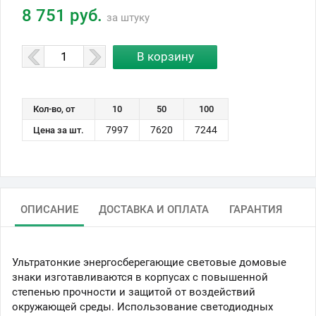
8 751 руб.
за штуку
Кол-во, от
10
50
100
7997
7620
7244
Цена за шт.
ОПИСАНИЕ
ДОСТАВКА И ОПЛАТА
ГАРАНТИЯ
Ультратонкие энергосберегающие световые домовые
знаки изготавливаются в корпусах с повышенной
степенью прочности и защитой от воздействий
окружающей среды. Использование светодиодных