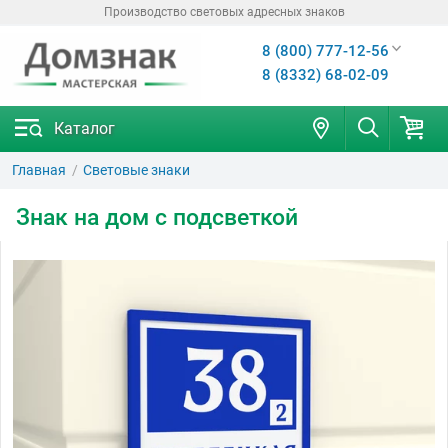
Производство световых адресных знаков
8 (800) 777-12-56
8 (8332) 68-02-09
Каталог
Главная
Световые знаки
Знак на дом с подсветкой