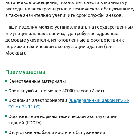
источников освещения, позволяет свести к минимуму
расходы на электроэнергию и техническое обслуживание,
а также значительно увеличить срок службы знаков.
Наши изделия можно устанавливать на государственных
и муниципальных зданиях, где требуется адресные
домовые указатели, изготовленные в соответствии с
нормами технической эксплуатации зданий (для
Москвы).
Преимущества
Качественные материалы
Срок службы - не менее 30000 часов (7 лет)
Экономия электроэнергии (
Федеральный закон №261-
Ф3 от 23.11.09)
Соответствие нормам технической эксплуатации
зданий (ГОСТу)
Отсутствие необходимости в обслуживании