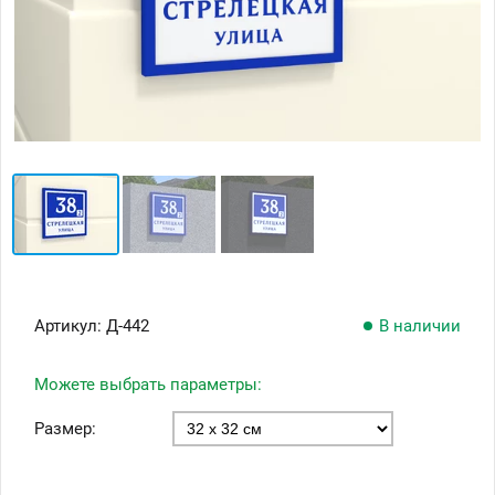
Артикул:
Д-442
В наличии
Можете выбрать параметры:
Размер: