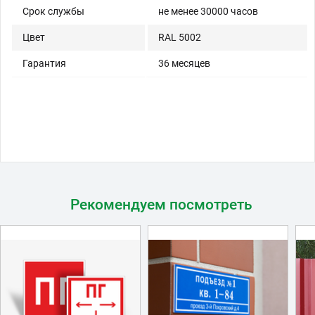
Срок службы
не менее 30000 часов
Цвет
RAL 5002
Гарантия
36 месяцев
Рекомендуем посмотреть