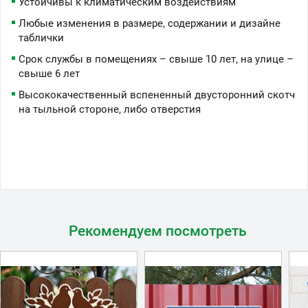
Устойчивы к климатическим воздействиям
Любые изменения в размере, содержании и дизайне
таблички
Срок службы в помещениях – свыше 10 лет, на улице –
свыше 6 лет
Высококачественный вспененный двусторонний скотч
на тыльной стороне, либо отверстия
Рекомендуем посмотреть