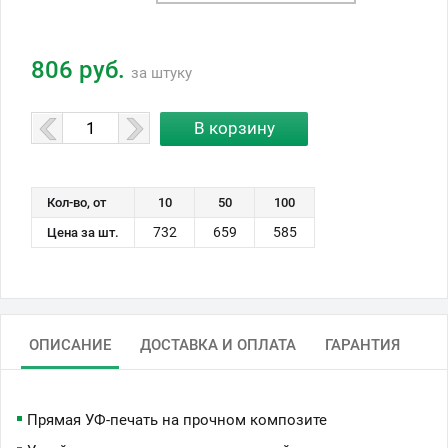
806 руб.
за штуку
Кол-во, от
10
50
100
732
659
585
Цена за шт.
ОПИСАНИЕ
ДОСТАВКА И ОПЛАТА
ГАРАНТИЯ
Прямая УФ-печать на прочном композите