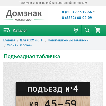
Таблички, знаки, наклейки с доставкой по России!
8 (800) 777-12-56
8 (8332) 68-02-09
Каталог
Главная
Для ЖКХ и СНТ
Навигационные таблички
Серия «Верона»
Подъездная табличка