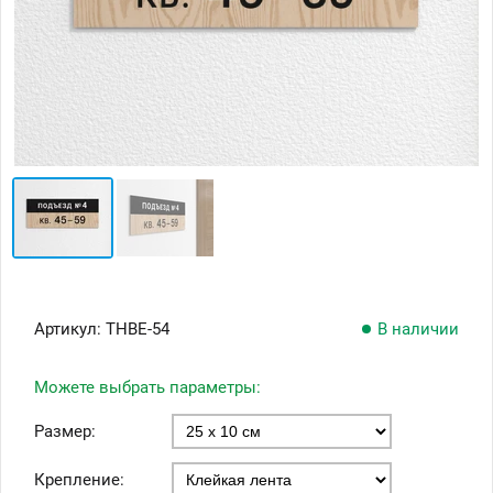
Артикул:
ТНВЕ-54
В наличии
Можете выбрать параметры:
Размер:
Крепление: