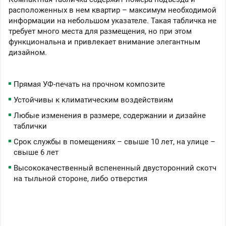
расположенных в нем квартир – максимум необходимой
информации на небольшом указателе. Такая табличка не
требует много места для размещения, но при этом
функциональна и привлекает внимание элегантным
дизайном.
Прямая УФ-печать на прочном композите
Устойчивы к климатическим воздействиям
Любые изменения в размере, содержании и дизайне
таблички
Срок службы в помещениях – свыше 10 лет, на улице –
свыше 6 лет
Высококачественный вспененный двусторонний скотч
на тыльной стороне, либо отверстия