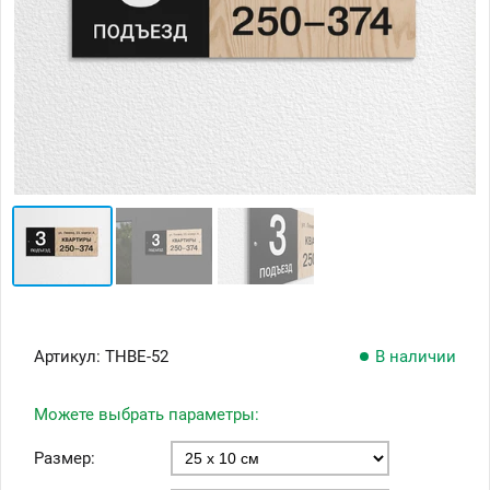
Артикул:
ТНВЕ-52
В наличии
Можете выбрать параметры:
Размер: