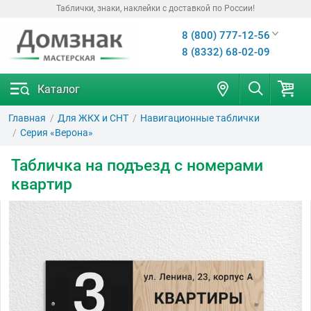
Таблички, знаки, наклейки с доставкой по России!
8 (800) 777-12-56
8 (8332) 68-02-09
Каталог
Главная
Для ЖКХ и СНТ
Навигационные таблички
Серия «Верона»
Табличка на подъезд с номерами
квартир