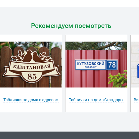
Рекомендуем посмотреть
Таблички на дома с адресом
Таблички на дом «Стандарт»
Ви