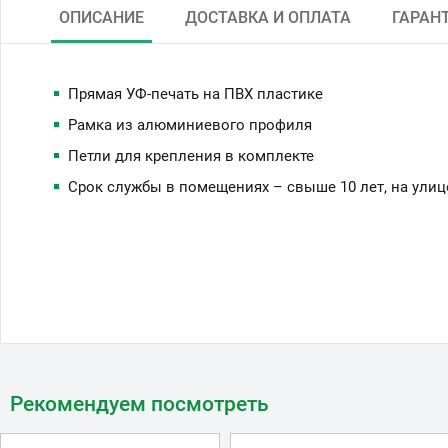
ОПИСАНИЕ
ДОСТАВКА И ОПЛАТА
ГАРАН
Прямая УФ-печать на ПВХ пластике
Рамка из алюминиевого профиля
Петли для крепления в комплекте
Срок службы в помещениях – свыше 10 лет, на улиц
Рекомендуем посмотреть