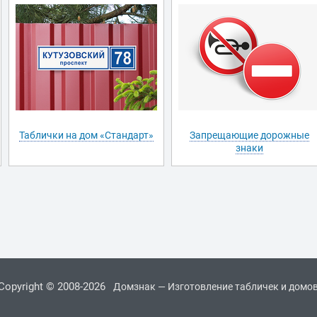
Таблички на дом «Стандарт»
Запрещающие дорожные
знаки
Copyright © 2008-2026
Домзнак — Изготовление табличек и домо