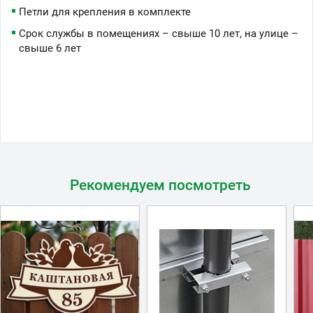
Петли для крепления в комплекте
Срок службы в помещениях – свыше 10 лет, на улице –
свыше 6 лет
Рекомендуем посмотреть