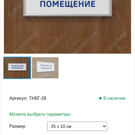
Артикул:
ТНБГ-28
В наличии
Можете выбрать параметры:
Размер: