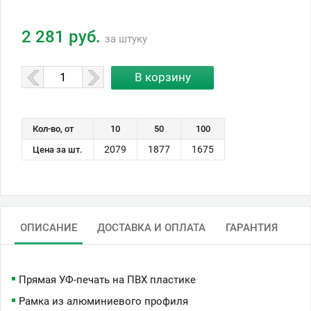
2 281 руб.
за штуку
Кол-во, от
10
50
100
2079
1877
1675
Цена за шт.
ОПИСАНИЕ
ДОСТАВКА И ОПЛАТА
ГАРАНТИЯ
Прямая УФ-печать на ПВХ пластике
Рамка из алюминиевого профиля