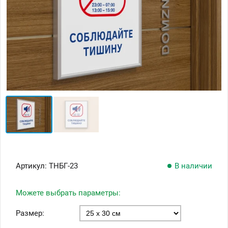
Артикул:
ТНБГ-23
В наличии
Можете выбрать параметры:
Размер: