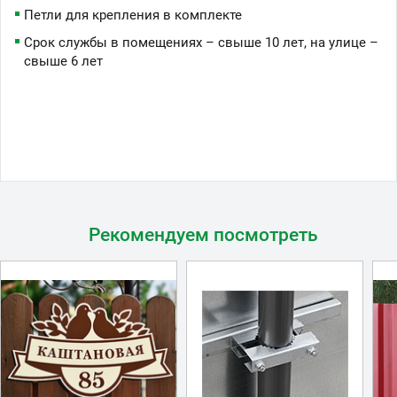
Петли для крепления в комплекте
Срок службы в помещениях – свыше 10 лет, на улице –
свыше 6 лет
Рекомендуем посмотреть