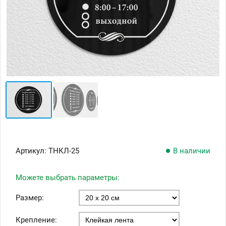
Артикул:
ТНКЛ-25
В наличии
Можете выбрать параметры:
Размер:
Крепление: