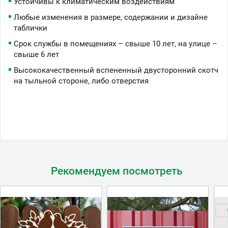
Устойчивы к климатическим воздействиям
Любые изменения в размере, содержании и дизайне
таблички
Срок службы в помещениях – свыше 10 лет, на улице –
свыше 6 лет
Высококачественный вспененный двусторонний скотч
на тыльной стороне, либо отверстия
Рекомендуем посмотреть