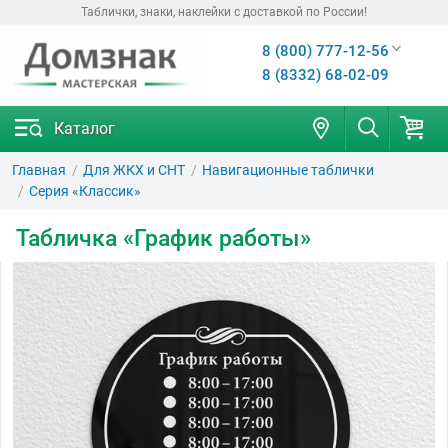
Таблички, знаки, наклейки с доставкой по России!
8 (800) 777-12-56
8 (8332) 68-02-09
Каталог
Главная
Для ЖКХ и СНТ
Навигационные таблички
Серия «Классик»
Табличка «График работы»