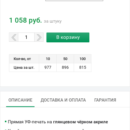
1 058 руб.
за штуку
Кол-во, от
10
50
100
977
896
815
Цена за шт.
ОПИСАНИЕ
ДОСТАВКА И ОПЛАТА
ГАРАНТИЯ
Прямая УФ-печать на
глянцевом чёрном акриле