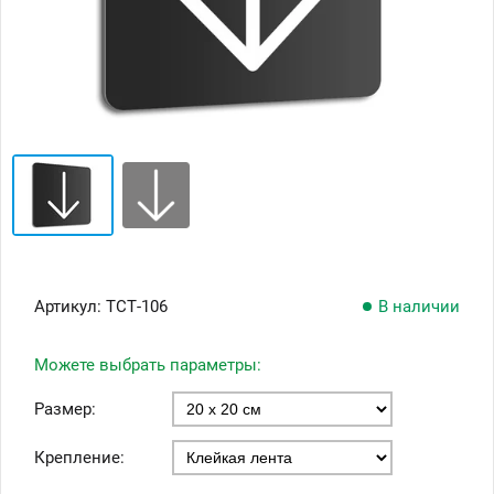
Артикул:
ТСТ-106
В наличии
Можете выбрать параметры:
Размер:
Крепление: