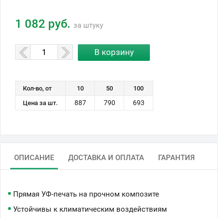
1 082 руб.
за штуку
Кол-во, от
10
50
100
887
790
693
Цена за шт.
ОПИСАНИЕ
ДОСТАВКА И ОПЛАТА
ГАРАНТИЯ
Прямая УФ-печать на прочном композите
Устойчивы к климатическим воздействиям