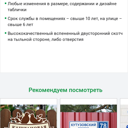
Любые изменения в размере, содержании и дизайне
таблички
Срок службы в помещениях – свыше 10 лет, на улице –
свыше 6 лет
Высококачественный вспененный двусторонний скотч
на тыльной стороне, либо отверстия
Рекомендуем посмотреть