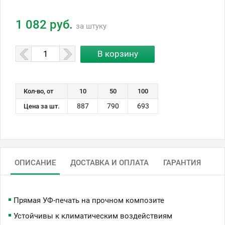
1 082 руб.
за штуку
Кол-во, от
10
50
100
887
790
693
Цена за шт.
ОПИСАНИЕ
ДОСТАВКА И ОПЛАТА
ГАРАНТИЯ
Прямая УФ-печать на прочном композите
Устойчивы к климатическим воздействиям