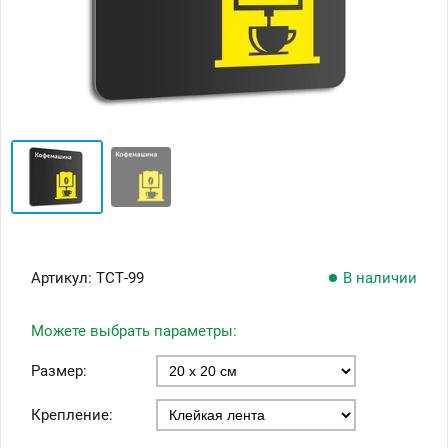
Артикул:
ТСТ-99
В наличии
Можете выбрать параметры:
Размер:
Крепление: