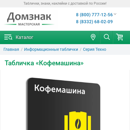
Таблички, знаки, наклейки с доставкой по России!
8 (800) 777-12-56
8 (8332) 68-02-09
Каталог
Главная
Информационные таблички
Серия Техно
Табличка «Кофемашина»