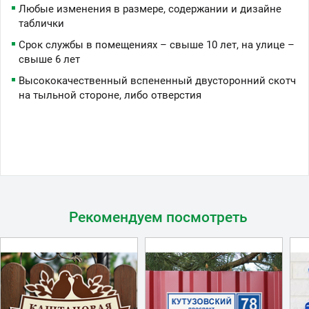
Любые изменения в размере, содержании и дизайне
таблички
Срок службы в помещениях – свыше 10 лет, на улице –
свыше 6 лет
Высококачественный вспененный двусторонний скотч
на тыльной стороне, либо отверстия
Рекомендуем посмотреть