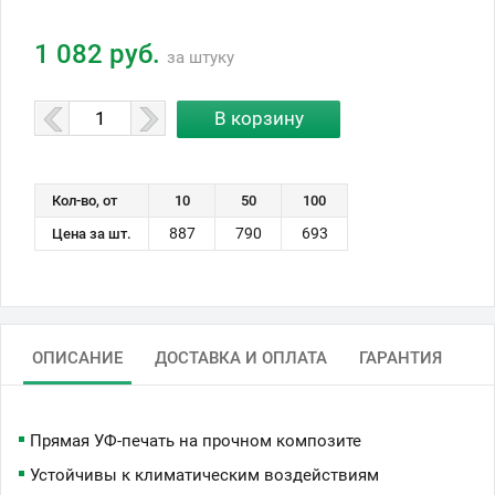
1 082 руб.
за штуку
Кол-во, от
10
50
100
887
790
693
Цена за шт.
ОПИСАНИЕ
ДОСТАВКА И ОПЛАТА
ГАРАНТИЯ
Прямая УФ-печать на прочном композите
Устойчивы к климатическим воздействиям