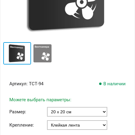
Артикул:
ТСТ-94
В наличии
Можете выбрать параметры:
Размер:
Крепление: