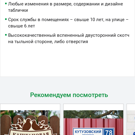
Любые изменения в размере, содержании и дизайне
таблички
Срок службы в помещениях – свыше 10 лет, на улице –
свыше 6 лет
Высококачественный вспененный двусторонний скотч
на тыльной стороне, либо отверстия
Рекомендуем посмотреть