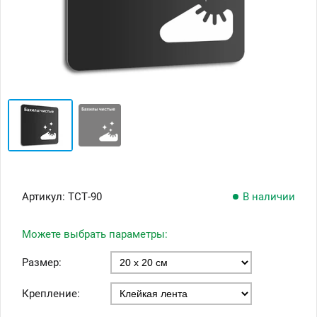
Артикул:
ТСТ-90
В наличии
Можете выбрать параметры:
Размер:
Крепление: