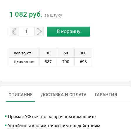
1 082 руб.
за штуку
Кол-во, от
10
50
100
887
790
693
Цена за шт.
ОПИСАНИЕ
ДОСТАВКА И ОПЛАТА
ГАРАНТИЯ
Прямая УФ-печать на прочном композите
Устойчивы к климатическим воздействиям