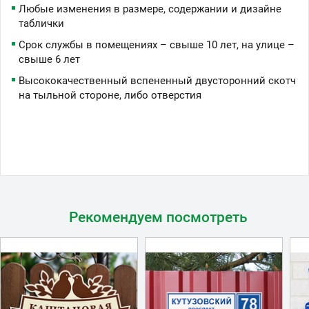
Любые изменения в размере, содержании и дизайне
таблички
Срок службы в помещениях – свыше 10 лет, на улице –
свыше 6 лет
Высококачественный вспененный двусторонний скотч
на тыльной стороне, либо отверстия
Рекомендуем посмотреть