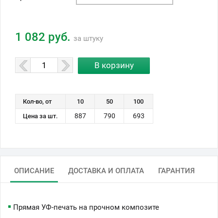
1 082 руб.
за штуку
Кол-во, от
10
50
100
887
790
693
Цена за шт.
ОПИСАНИЕ
ДОСТАВКА И ОПЛАТА
ГАРАНТИЯ
Прямая УФ-печать на прочном композите