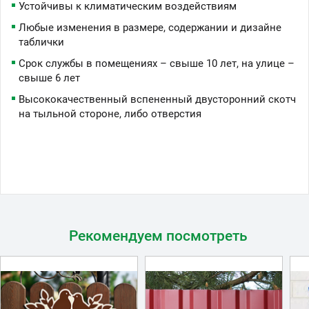
Устойчивы к климатическим воздействиям
Любые изменения в размере, содержании и дизайне
таблички
Срок службы в помещениях – свыше 10 лет, на улице –
свыше 6 лет
Высококачественный вспененный двусторонний скотч
на тыльной стороне, либо отверстия
Рекомендуем посмотреть