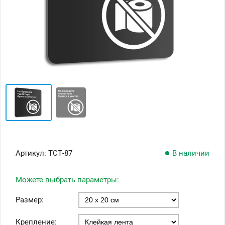
Артикул:
ТСТ-87
В наличии
Можете выбрать параметры:
Размер:
Крепление: