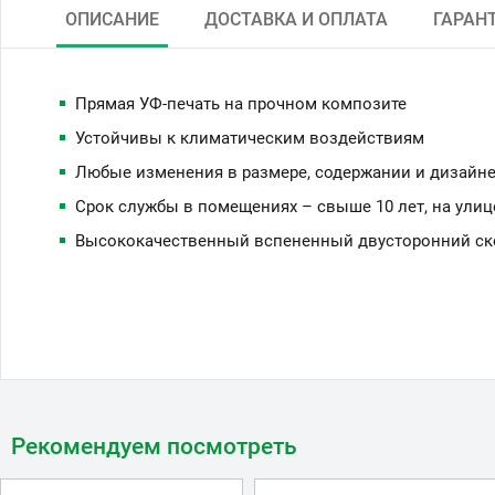
ОПИСАНИЕ
ДОСТАВКА И ОПЛАТА
ГАРАН
Прямая УФ-печать на прочном композите
Устойчивы к климатическим воздействиям
Любые изменения в размере, содержании и дизайне
Срок службы в помещениях – свыше 10 лет, на улиц
Высококачественный вспененный двусторонний скот
Рекомендуем посмотреть