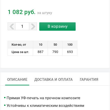
1 082 руб.
за штуку
Кол-во, от
10
50
100
887
790
693
Цена за шт.
ОПИСАНИЕ
ДОСТАВКА И ОПЛАТА
ГАРАНТИЯ
Прямая УФ-печать на прочном композите
Устойчивы к климатическим воздействиям