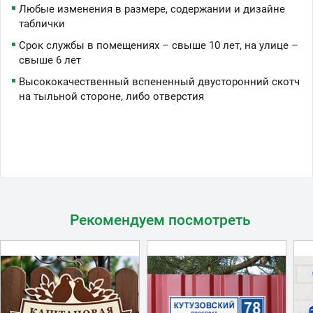
Любые изменения в размере, содержании и дизайне
таблички
Срок службы в помещениях – свыше 10 лет, на улице –
свыше 6 лет
Высококачественный вспененный двусторонний скотч
на тыльной стороне, либо отверстия
Рекомендуем посмотреть