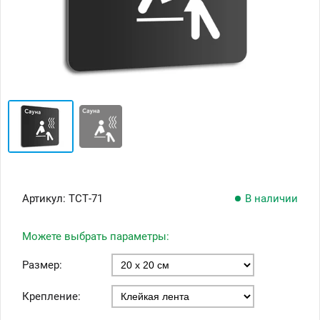
Артикул:
ТСТ-71
В наличии
Можете выбрать параметры:
Размер:
Крепление: