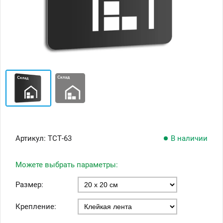
Артикул:
ТСТ-63
В наличии
Можете выбрать параметры:
Размер:
Крепление: