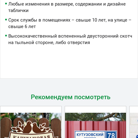
Любые изменения в размере, содержании и дизайне
таблички
Срок службы в помещениях – свыше 10 лет, на улице –
свыше 6 лет
Высококачественный вспененный двусторонний скотч
на тыльной стороне, либо отверстия
Рекомендуем посмотреть