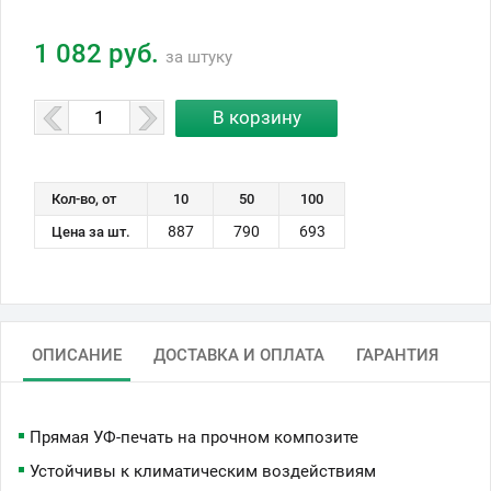
1 082 руб.
за штуку
Кол-во, от
10
50
100
887
790
693
Цена за шт.
ОПИСАНИЕ
ДОСТАВКА И ОПЛАТА
ГАРАНТИЯ
Прямая УФ-печать на прочном композите
Устойчивы к климатическим воздействиям