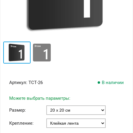
Артикул:
ТСТ-26
В наличии
Можете выбрать параметры:
Размер:
Крепление: