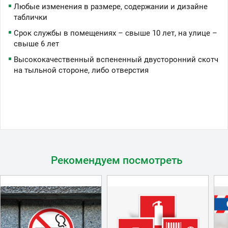
Любые изменения в размере, содержании и дизайне
таблички
Срок службы в помещениях – свыше 10 лет, на улице –
свыше 6 лет
Высококачественный вспененный двусторонний скотч
на тыльной стороне, либо отверстия
Рекомендуем посмотреть