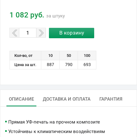
1 082 руб.
за штуку
Кол-во, от
10
50
100
887
790
693
Цена за шт.
ОПИСАНИЕ
ДОСТАВКА И ОПЛАТА
ГАРАНТИЯ
Прямая УФ-печать на прочном композите
Устойчивы к климатическим воздействиям