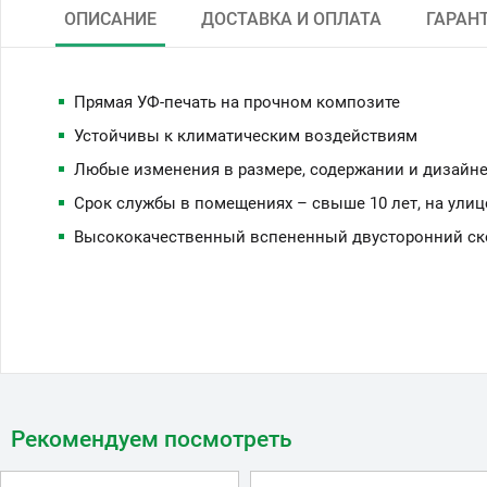
ОПИСАНИЕ
ДОСТАВКА И ОПЛАТА
ГАРАН
Прямая УФ-печать на прочном композите
Устойчивы к климатическим воздействиям
Любые изменения в размере, содержании и дизайне
Срок службы в помещениях – свыше 10 лет, на улиц
Высококачественный вспененный двусторонний скот
Рекомендуем посмотреть