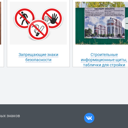
Запрещающие знаки
Строительные
безопасности
информационные щиты,
таблички для стройки
вых знаков