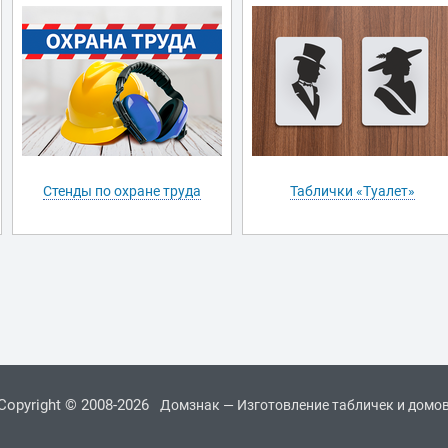
Стенды по охране труда
Таблички «Туалет»
Copyright © 2008-2026
Домзнак — Изготовление табличек и домо