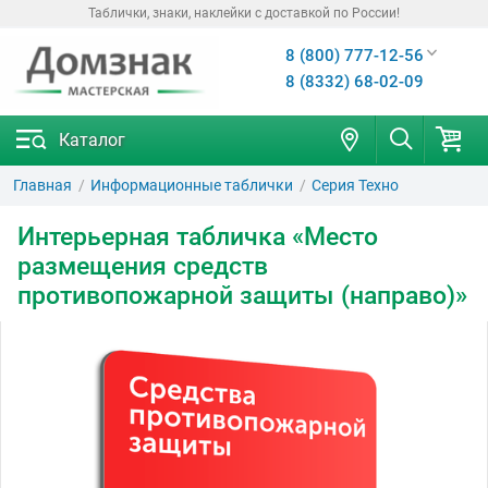
Таблички, знаки, наклейки с доставкой по России!
8 (800) 777-12-56
8 (8332) 68-02-09
Каталог
Главная
Информационные таблички
Серия Техно
Интерьерная табличка «Место
размещения средств
противопожарной защиты (направо)»