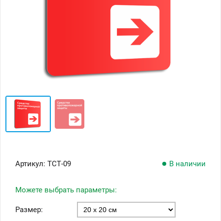
Артикул:
ТСТ-09
В наличии
Можете выбрать параметры:
Размер: