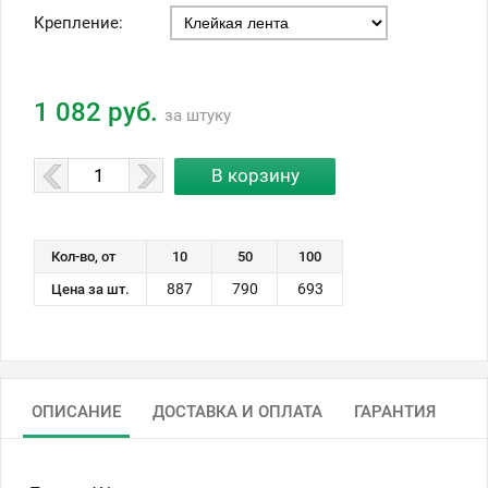
Крепление:
1 082 руб.
за штуку
Кол-во, от
10
50
100
887
790
693
Цена за шт.
ОПИСАНИЕ
ДОСТАВКА И ОПЛАТА
ГАРАНТИЯ