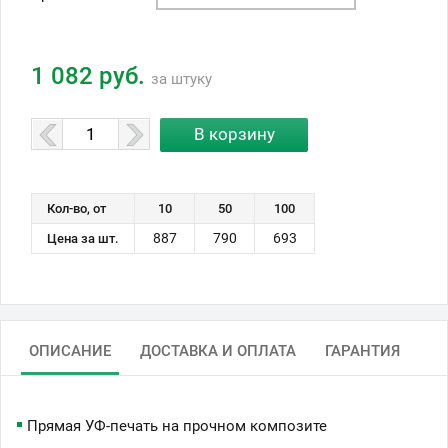
1 082 руб.
за штуку
Кол-во, от
10
50
100
887
790
693
Цена за шт.
ОПИСАНИЕ
ДОСТАВКА И ОПЛАТА
ГАРАНТИЯ
Прямая УФ-печать на прочном композите