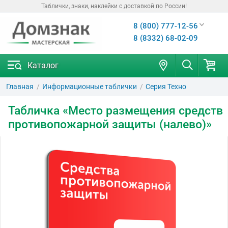
Таблички, знаки, наклейки с доставкой по России!
8 (800) 777-12-56
8 (8332) 68-02-09
Каталог
Главная
Информационные таблички
Серия Техно
Табличка «Место размещения средств
противопожарной защиты (налево)»