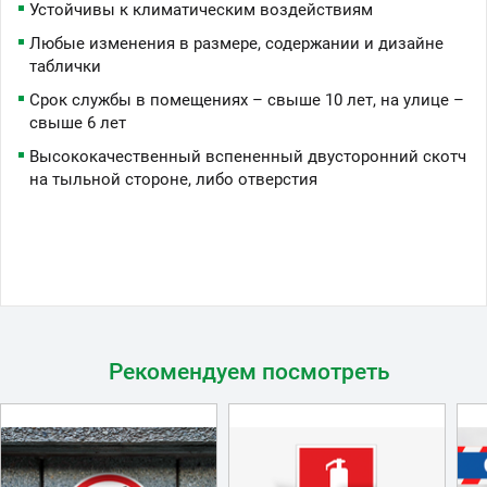
Устойчивы к климатическим воздействиям
Любые изменения в размере, содержании и дизайне
таблички
Срок службы в помещениях – свыше 10 лет, на улице –
свыше 6 лет
Высококачественный вспененный двусторонний скотч
на тыльной стороне, либо отверстия
Рекомендуем посмотреть