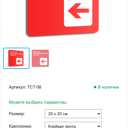
Артикул:
ТСТ-08
В наличии
Можете выбрать параметры:
Размер:
Крепление: