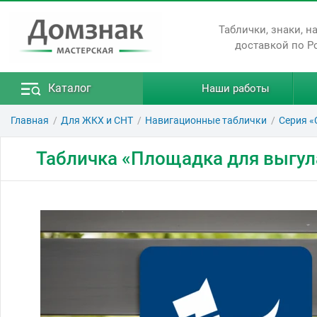
Таблички, знаки, н
доставкой по Р
Каталог
Наши работы
Главная
Для ЖКХ и СНТ
Навигационные таблички
Серия «
Табличка «Площадка для выгул