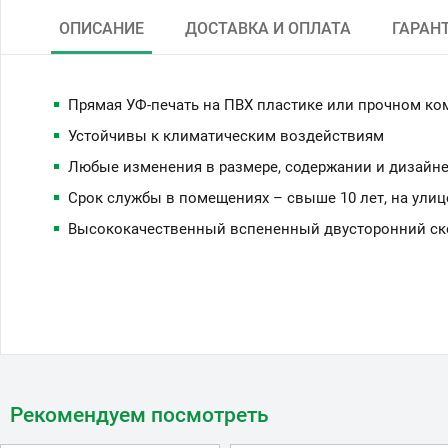
ОПИСАНИЕ
ДОСТАВКА И ОПЛАТА
ГАРАН
Прямая УФ-печать на ПВХ пластике или прочном ко
Устойчивы к климатическим воздействиям
Любые изменения в размере, содержании и дизайне
Срок службы в помещениях – свыше 10 лет, на улиц
Высококачественный вспененный двусторонний скот
Рекомендуем посмотреть