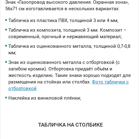
Знак «Газопровод высокого давления. Охранная зона»,
56х71 см изготавливается в нескольких вариантах:
Табличка из пластика ПВХ, толщиной 3 или 4 мм;
Табличка из композита, толщиной 3 мм. Композит –
современный, прочный и нержавеющий материал;
Табличка из оцинкованного металла, толщиной 0,7-0,8
мм;
Знак из оцинкованного металла с отбортовкой (с
загибом кромки). Отбортовка придаёт объём и
жесткость изделию. Такие знаки хорошо подходят для
размещения на стойках или столбах.
Фото таблички с
отбортовкой
Наклейка из виниловой плёнки;
ТАБЛИЧКА НА СТОЛБИКЕ