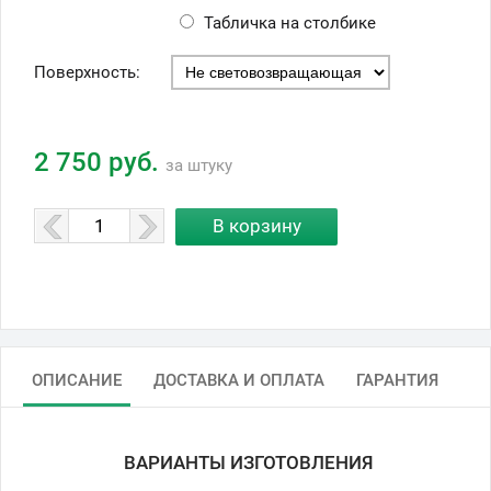
Табличка на столбике
Поверхность:
2 750 руб.
за штуку
ОПИСАНИЕ
ДОСТАВКА И ОПЛАТА
ГАРАНТИЯ
ВАРИАНТЫ ИЗГОТОВЛЕНИЯ