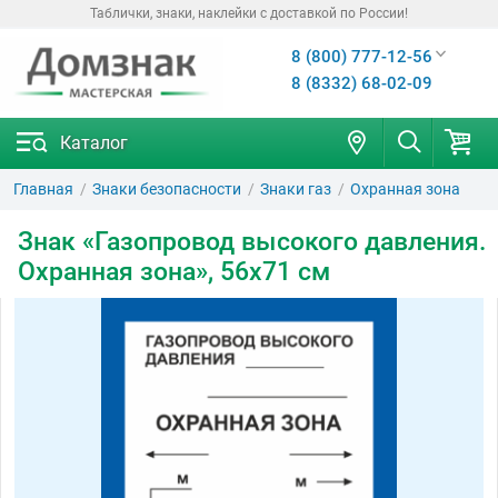
Таблички, знаки, наклейки с доставкой по России!
8 (800) 777-12-56
8 (8332) 68-02-09
Каталог
Главная
Знаки безопасности
Знаки газ
Охранная зона
Знак «Газопровод высокого давления.
Охранная зона», 56х71 см