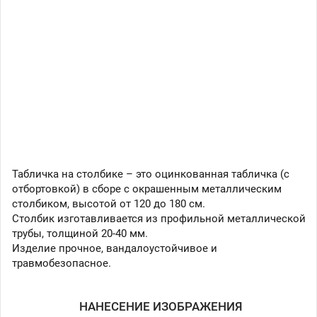
Табличка на столбике – это оцинкованная табличка (с
отбортовкой) в сборе с окрашенным металлическим
столбиком, высотой от 120 до 180 см.
Столбик изготавливается из профильной металлической
трубы, толщиной 20-40 мм.
Изделие прочное, вандалоустойчивое и
травмобезопасное.
НАНЕСЕНИЕ ИЗОБРАЖЕНИЯ