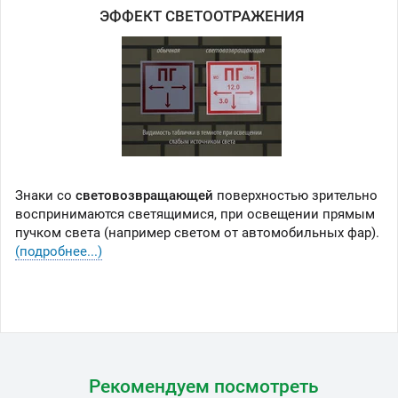
ЭФФЕКТ СВЕТООТРАЖЕНИЯ
Знаки со
световозвращающей
поверхностью зрительно
воспринимаются светящимися, при освещении прямым
пучком света (например светом от автомобильных фар).
(подробнее...)
Рекомендуем посмотреть