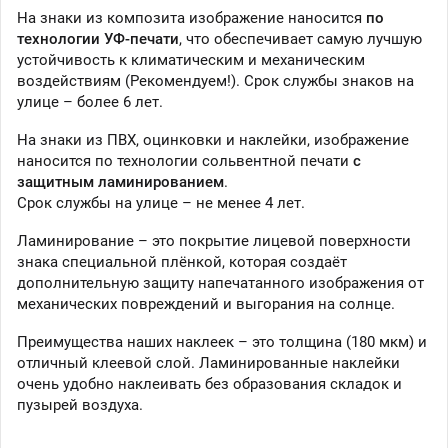
На знаки из композита изображение наносится
по
технологии УФ-печати
, что обеспечивает самую лучшую
устойчивость к климатическим и механическим
воздействиям (Рекомендуем!). Срок службы знаков на
улице – более 6 лет.
На знаки из ПВХ, оцинковки и наклейки, изображение
наносится по технологии сольвентной печати
с
защитным ламинированием
.
Срок службы на улице – не менее 4 лет.
Ламинирование – это покрытие лицевой поверхности
знака специальной плёнкой, которая создаёт
дополнительную защиту напечатанного изображения от
механических повреждений и выгорания на солнце.
Преимущества наших наклеек – это толщина (180 мкм) и
отличный клеевой слой. Ламинированные наклейки
очень удобно наклеивать без образования складок и
пузырей воздуха.