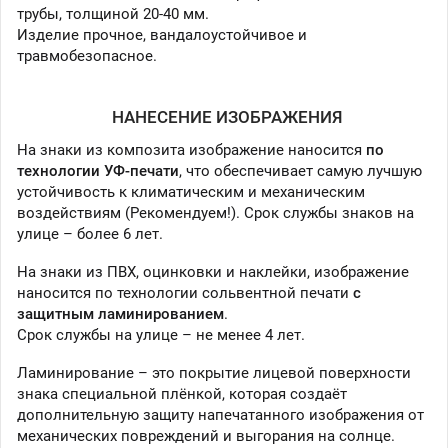
трубы, толщиной 20-40 мм.
Изделие прочное, вандалоустойчивое и
травмобезопасное.
НАНЕСЕНИЕ ИЗОБРАЖЕНИЯ
На знаки из композита изображение наносится
по
технологии УФ-печати
, что обеспечивает самую лучшую
устойчивость к климатическим и механическим
воздействиям (Рекомендуем!). Срок службы знаков на
улице – более 6 лет.
На знаки из ПВХ, оцинковки и наклейки, изображение
наносится по технологии сольвентной печати
с
защитным ламинированием
.
Срок службы на улице – не менее 4 лет.
Ламинирование – это покрытие лицевой поверхности
знака специальной плёнкой, которая создаёт
дополнительную защиту напечатанного изображения от
механических повреждений и выгорания на солнце.