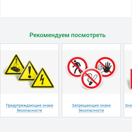
Рекомендуем посмотреть
Предупреждающие знаки
Запрещающие знаки
Зна
безопасности
безопасности