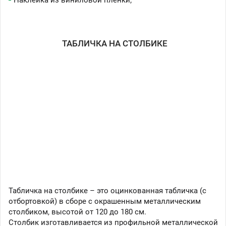
ТАБЛИЧКА НА СТОЛБИКЕ
Табличка на столбике – это оцинкованная табличка (с
отбортовкой) в сборе с окрашенным металлическим
столбиком, высотой от 120 до 180 см.
Столбик изготавливается из профильной металлической