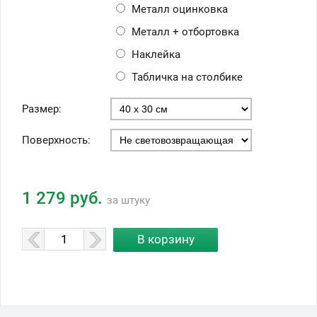
Металл оцинковка
Металл + отбортовка
Наклейка
Табличка на столбике
Размер:
Поверхность:
1 279 руб.
за штуку