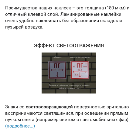
Преимущества наших наклеек – это толщина (180 мкм) и
отличный клеевой слой. Ламинированные наклейки
очень удобно наклеивать без образования складок и
пузырей воздуха.
ЭФФЕКТ СВЕТООТРАЖЕНИЯ
Знаки со
световозвращающей
поверхностью зрительно
воспринимаются светящимися, при освещении прямым
пучком света (например светом от автомобильных фар).
(подробнее...)