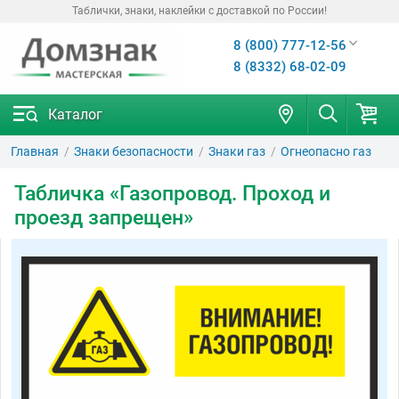
Таблички, знаки, наклейки с доставкой по России!
8 (800) 777-12-56
8 (8332) 68-02-09
Каталог
Главная
Знаки безопасности
Знаки газ
Огнеопасно газ
Табличка «Газопровод. Проход и
проезд запрещен»