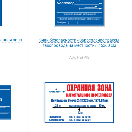
ранная зона
Знак безопасности «Закрепление трассы
газопровода на местности», 45х60 см
Арт. НБГ-98