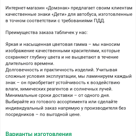
Интернет-магазин «Домзнак» предлагает своим клиентам
качественные знаки «Дети» для автобуса, изготовленные
в точном соответствии с требованиями ПДД.
Преимущества заказа табличек у нас:
Яркая и насыщенная цветовая гамма – мы наносим
изображение качественными красителями, которые
сохраняют глубину цвета и не выцветают в течение
длительного времени.
Долговечность и практичность изделий. Учитывая
сложные условия эксплуатации, мы ламинируем каждый
знак – он приобретает устойчивость к воздействию
влаги, химических реагентов и солнечных лучей.
Минимальные сроки доставки – от одного дня.
Выбирайте из готового ассортимента или сделайте
индивидуальный заказ напрямую у производителя без
посредников – по выгодной цене.
Варианты изготовления