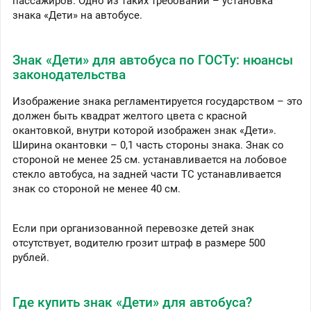
пассажиров. Одно из таких требований – установка
знака «Дети» на автобусе.
Знак «Дети» для автобуса по ГОСТу: нюансы
законодательства
Изображение знака регламентируется государством – это
должен быть квадрат желтого цвета с красной
окантовкой, внутри которой изображен знак «Дети».
Ширина окантовки – 0,1 часть стороны знака. Знак со
стороной не менее 25 см. устанавливается на лобовое
стекло автобуса, на задней части ТС устанавливается
знак со стороной не менее 40 см.
Если при организованной перевозке детей знак
отсутствует, водителю грозит штраф в размере 500
рублей.
Где купить знак «Дети» для автобуса?