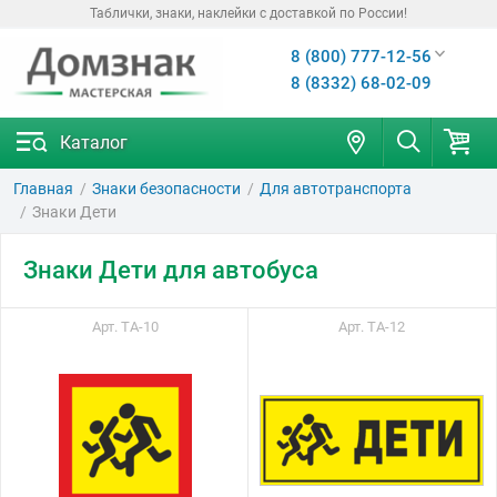
Таблички, знаки, наклейки с доставкой по России!
8 (800) 777-12-56
8 (8332) 68-02-09
Каталог
Главная
Знаки безопасности
Для автотранспорта
Знаки Дети
Знаки Дети для автобуса
Арт. ТА-10
Арт. ТА-12