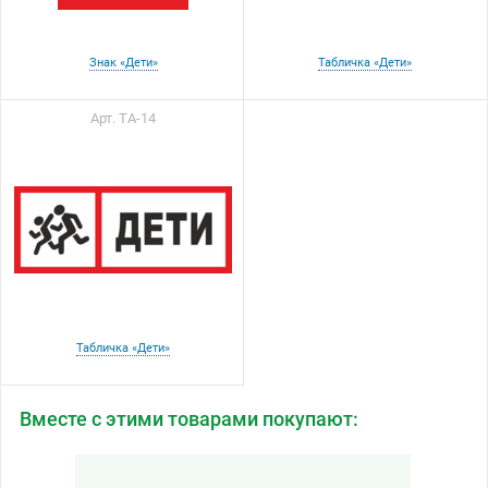
Знак «Дети»
Табличка «Дети»
Арт. ТА-14
Табличка «Дети»
Вместе с этими товарами покупают: