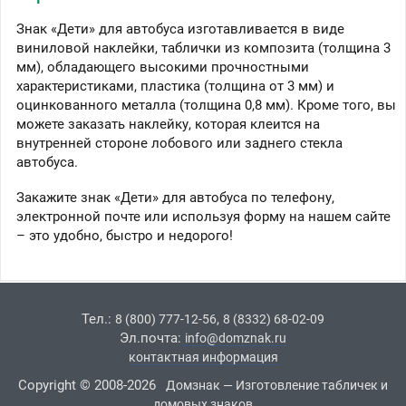
Знак «Дети» для автобуса изготавливается в виде
виниловой наклейки, таблички из композита (толщина 3
мм), обладающего высокими прочностными
характеристиками, пластика (толщина от 3 мм) и
оцинкованного металла (толщина 0,8 мм). Кроме того, вы
можете заказать наклейку, которая клеится на
внутренней стороне лобового или заднего стекла
автобуса.
Закажите знак «Дети» для автобуса по телефону,
электронной почте или используя форму на нашем сайте
– это удобно, быстро и недорого!
Тел.:
,
8 (800) 777-12-56
8 (8332) 68-02-09
Эл.почта:
info@domznak.ru
контактная информация
Copyright © 2008-2026
Домзнак — Изготовление табличек и
домовых знаков