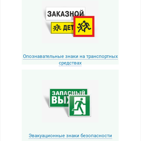
Опознавательные знаки на транспортных
средствах
Эвакуационные знаки безопасности