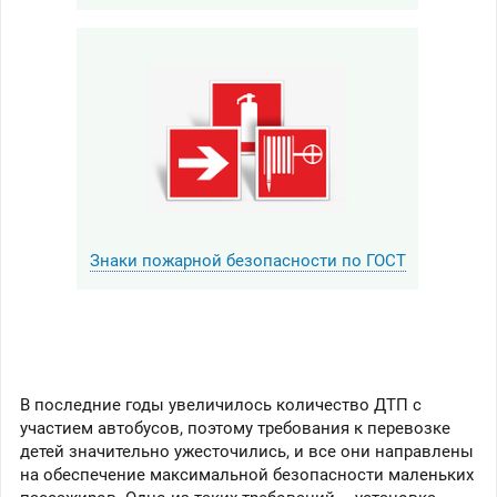
Знаки пожарной безопасности по ГОСТ
В последние годы увеличилось количество ДТП с
участием автобусов, поэтому требования к перевозке
детей значительно ужесточились, и все они направлены
на обеспечение максимальной безопасности маленьких